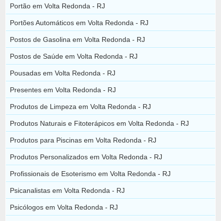
Portão em Volta Redonda - RJ
Portões Automáticos em Volta Redonda - RJ
Postos de Gasolina em Volta Redonda - RJ
Postos de Saúde em Volta Redonda - RJ
Pousadas em Volta Redonda - RJ
Presentes em Volta Redonda - RJ
Produtos de Limpeza em Volta Redonda - RJ
Produtos Naturais e Fitoterápicos em Volta Redonda - RJ
Produtos para Piscinas em Volta Redonda - RJ
Produtos Personalizados em Volta Redonda - RJ
Profissionais de Esoterismo em Volta Redonda - RJ
Psicanalistas em Volta Redonda - RJ
Psicólogos em Volta Redonda - RJ