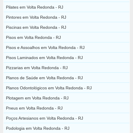
Pilates em Volta Redonda - RJ
Pintores em Volta Redonda - RJ
Piscinas em Volta Redonda - RJ
Pisos em Volta Redonda - RJ
Pisos e Assoalhos em Volta Redonda - RJ
Pisos Laminados em Volta Redonda - RJ
Pizzarias em Volta Redonda - RJ
Planos de Saúde em Volta Redonda - RJ
Planos Odontológicos em Volta Redonda - RJ
Plotagem em Volta Redonda - RJ
Pneus em Volta Redonda - RJ
Poços Artesianos em Volta Redonda - RJ
Podologia em Volta Redonda - RJ