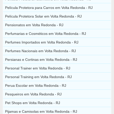
Película Protetora para Carros em Volta Redonda - RJ
Película Protetora Solar em Volta Redonda - RJ
Pensionatos em Volta Redonda - RJ
Perfumarias e Cosméticos em Volta Redonda - RJ
Perfumes Importados em Volta Redonda - RJ
Perfumes Nacionais em Volta Redonda - RJ
Persianas e Cortinas em Volta Redonda - RJ
Personal Trainer em Volta Redonda - RJ
Personal Training em Volta Redonda - RJ
Perua Escolar em Volta Redonda - RJ
Pesqueiros em Volta Redonda - RJ
Pet Shops em Volta Redonda - RJ
Pijamas e Camisolas em Volta Redonda - RJ