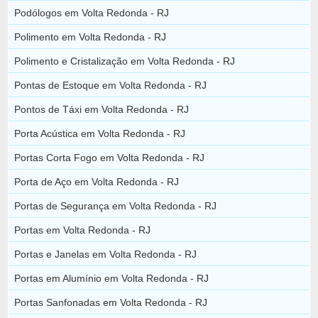
Podólogos em Volta Redonda - RJ
Polimento em Volta Redonda - RJ
Polimento e Cristalização em Volta Redonda - RJ
Pontas de Estoque em Volta Redonda - RJ
Pontos de Táxi em Volta Redonda - RJ
Porta Acústica em Volta Redonda - RJ
Portas Corta Fogo em Volta Redonda - RJ
Porta de Aço em Volta Redonda - RJ
Portas de Segurança em Volta Redonda - RJ
Portas em Volta Redonda - RJ
Portas e Janelas em Volta Redonda - RJ
Portas em Alumínio em Volta Redonda - RJ
Portas Sanfonadas em Volta Redonda - RJ