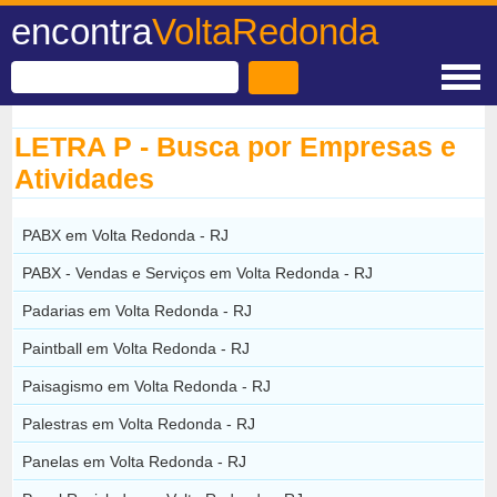
encontra
VoltaRedonda
LETRA P - Busca por Empresas e
Atividades
PABX em Volta Redonda - RJ
PABX - Vendas e Serviços em Volta Redonda - RJ
Padarias em Volta Redonda - RJ
Paintball em Volta Redonda - RJ
Paisagismo em Volta Redonda - RJ
Palestras em Volta Redonda - RJ
Panelas em Volta Redonda - RJ