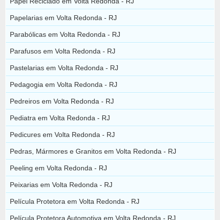
Papel Reciclado em Volta Redonda - RJ
Papelarias em Volta Redonda - RJ
Parabólicas em Volta Redonda - RJ
Parafusos em Volta Redonda - RJ
Pastelarias em Volta Redonda - RJ
Pedagogia em Volta Redonda - RJ
Pedreiros em Volta Redonda - RJ
Pediatra em Volta Redonda - RJ
Pedicures em Volta Redonda - RJ
Pedras, Mármores e Granitos em Volta Redonda - RJ
Peeling em Volta Redonda - RJ
Peixarias em Volta Redonda - RJ
Película Protetora em Volta Redonda - RJ
Película Protetora Automotiva em Volta Redonda - RJ