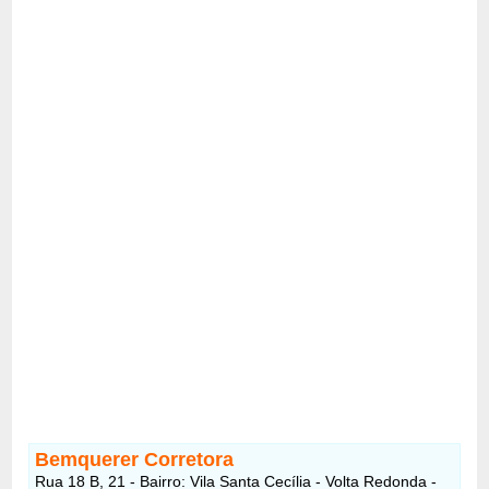
Bemquerer Corretora
Rua 18 B, 21 - Bairro: Vila Santa Cecília - Volta Redonda -