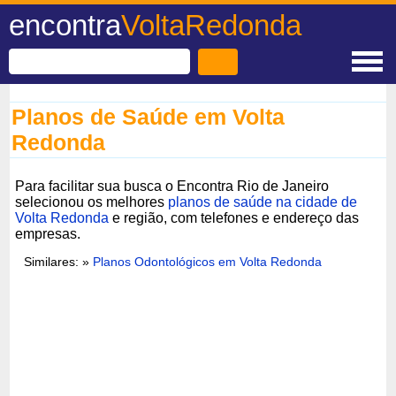
encontra
VoltaRedonda
Planos de Saúde em Volta
Redonda
Para facilitar sua busca o Encontra Rio de Janeiro
selecionou os melhores
planos de saúde na cidade de
Volta Redonda
e região, com telefones e endereço das
empresas.
Similares: »
Planos Odontológicos em Volta Redonda