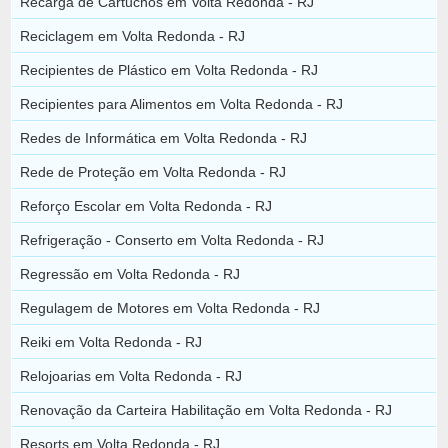
Recarga de Cartuchos em Volta Redonda - RJ
Reciclagem em Volta Redonda - RJ
Recipientes de Plástico em Volta Redonda - RJ
Recipientes para Alimentos em Volta Redonda - RJ
Redes de Informática em Volta Redonda - RJ
Rede de Proteção em Volta Redonda - RJ
Reforço Escolar em Volta Redonda - RJ
Refrigeração - Conserto em Volta Redonda - RJ
Regressão em Volta Redonda - RJ
Regulagem de Motores em Volta Redonda - RJ
Reiki em Volta Redonda - RJ
Relojoarias em Volta Redonda - RJ
Renovação da Carteira Habilitação em Volta Redonda - RJ
Resorts em Volta Redonda - RJ