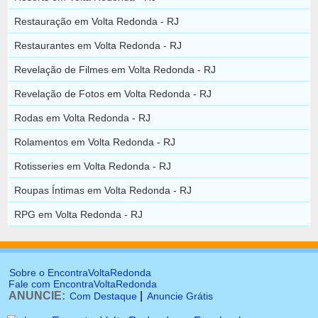
Restauração em Volta Redonda - RJ
Restaurantes em Volta Redonda - RJ
Revelação de Filmes em Volta Redonda - RJ
Revelação de Fotos em Volta Redonda - RJ
Rodas em Volta Redonda - RJ
Rolamentos em Volta Redonda - RJ
Rotisseries em Volta Redonda - RJ
Roupas Íntimas em Volta Redonda - RJ
RPG em Volta Redonda - RJ
Sobre o EncontraVoltaRedonda
Fale com EncontraVoltaRedonda
ANUNCIE:
|
Com Destaque
Anuncie Grátis