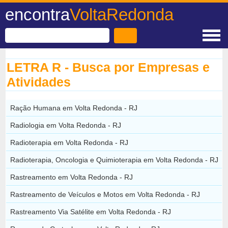
encontra
VoltaRedonda
LETRA R - Busca por Empresas e
Atividades
Ração Humana em Volta Redonda - RJ
Radiologia em Volta Redonda - RJ
Radioterapia em Volta Redonda - RJ
Radioterapia, Oncologia e Quimioterapia em Volta Redonda - RJ
Rastreamento em Volta Redonda - RJ
Rastreamento de Veículos e Motos em Volta Redonda - RJ
Rastreamento Via Satélite em Volta Redonda - RJ