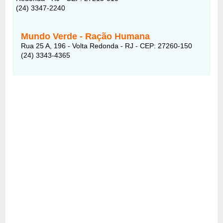
(24) 3347-2240
Mundo Verde - Ração Humana
Rua 25 A, 196 - Volta Redonda - RJ - CEP: 27260-150
(24) 3343-4365