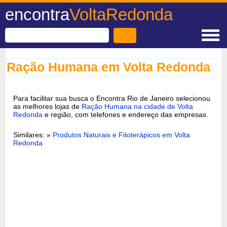
encontra
VoltaRedonda
Ração Humana em Volta Redonda
Para facilitar sua busca o Encontra Rio de Janeiro selecionou
as melhores lojas de
Ração Humana na cidade de Volta
Redonda
e região, com telefones e endereço das empresas.
Similares: »
Produtos Naturais e Fitoterápicos em Volta
Redonda