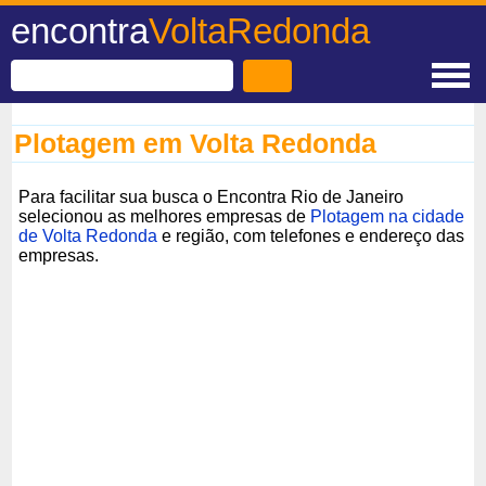
encontra
VoltaRedonda
Plotagem em Volta Redonda
Para facilitar sua busca o Encontra Rio de Janeiro
selecionou as melhores empresas de
Plotagem na cidade
de Volta Redonda
e região, com telefones e endereço das
empresas.