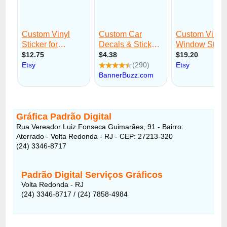
Gráfica Padrão Digital
Rua Vereador Luiz Fonseca Guimarães, 91 - Bairro:
Aterrado - Volta Redonda - RJ - CEP: 27213-320
(24) 3346-8717
Padrão Digital Serviços Gráficos
Volta Redonda - RJ
(24) 3346-8717 / (24) 7858-4984