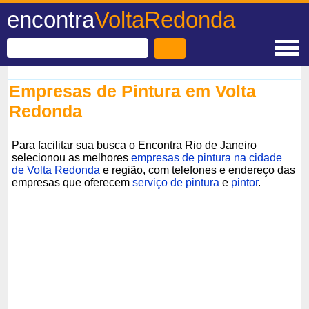
encontra
VoltaRedonda
Empresas de Pintura em Volta
Redonda
Para facilitar sua busca o Encontra Rio de Janeiro
selecionou as melhores
empresas de pintura na cidade
de Volta Redonda
e região, com telefones e endereço das
empresas que oferecem
serviço de pintura
e
pintor
.