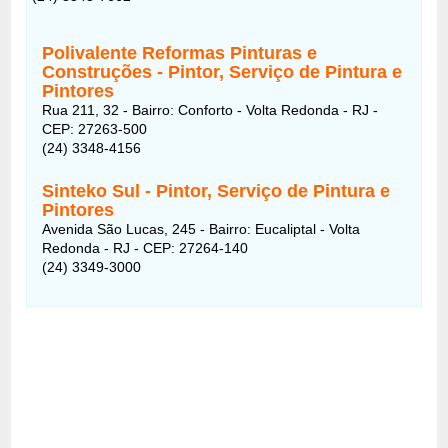
Polivalente Reformas Pinturas e
Construções - Pintor, Serviço de Pintura e
Pintores
Rua 211, 32 - Bairro: Conforto - Volta Redonda - RJ -
CEP: 27263-500
(24) 3348-4156
Sinteko Sul - Pintor, Serviço de Pintura e
Pintores
Avenida São Lucas, 245 - Bairro: Eucaliptal - Volta
Redonda - RJ - CEP: 27264-140
(24) 3349-3000