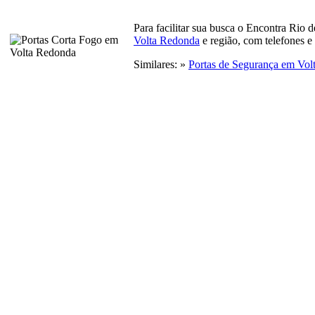
Para facilitar sua busca o Encontra Rio 
Volta Redonda
e região, com telefones e
Similares: »
Portas de Segurança em Vol