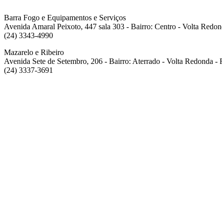
Barra Fogo e Equipamentos e Serviços
Avenida Amaral Peixoto, 447 sala 303 - Bairro: Centro - Volta Redo
(24) 3343-4990
Mazarelo e Ribeiro
Avenida Sete de Setembro, 206 - Bairro: Aterrado - Volta Redonda -
(24) 3337-3691