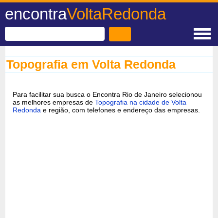
encontra
VoltaRedonda
Topografia em Volta Redonda
Para facilitar sua busca o Encontra Rio de Janeiro selecionou
as melhores empresas de
Topografia na cidade de Volta
Redonda
e região, com telefones e endereço das empresas.