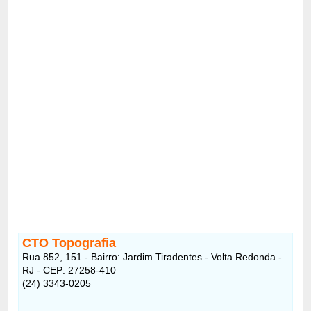
CTO Topografia
Rua 852, 151 - Bairro: Jardim Tiradentes - Volta Redonda -
RJ - CEP: 27258-410
(24) 3343-0205