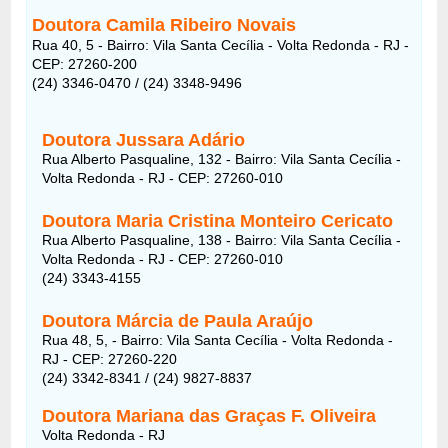
Doutora Camila Ribeiro Novais
Rua 40, 5 - Bairro: Vila Santa Cecília - Volta Redonda - RJ -
CEP: 27260-200
(24) 3346-0470 / (24) 3348-9496
Doutora Jussara Adário
Rua Alberto Pasqualine, 132 - Bairro: Vila Santa Cecília -
Volta Redonda - RJ - CEP: 27260-010
Doutora Maria Cristina Monteiro Cericato
Rua Alberto Pasqualine, 138 - Bairro: Vila Santa Cecília -
Volta Redonda - RJ - CEP: 27260-010
(24) 3343-4155
Doutora Márcia de Paula Araújo
Rua 48, 5, - Bairro: Vila Santa Cecília - Volta Redonda -
RJ - CEP: 27260-220
(24) 3342-8341 / (24) 9827-8837
Doutora Mariana das Graças F. Oliveira
Volta Redonda - RJ