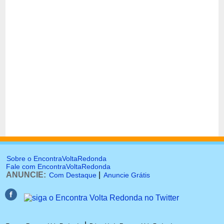
Sobre o EncontraVoltaRedonda
Fale com EncontraVoltaRedonda
ANUNCIE:
|
Com Destaque
Anuncie Grátis