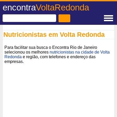
encontra
VoltaRedonda
Nutricionistas em Volta Redonda
Para facilitar sua busca o Encontra Rio de Janeiro
selecionou os melhores
nutricionistas na cidade de Volta
Redonda
e região, com telefones e endereço das
empresas.