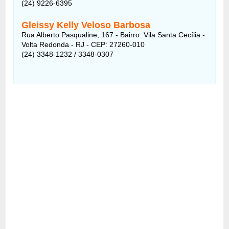
(24) 9226-6395
Gleissy Kelly Veloso Barbosa
Rua Alberto Pasqualine, 167 - Bairro: Vila Santa Cecília -
Volta Redonda - RJ - CEP: 27260-010
(24) 3348-1232 / 3348-0307