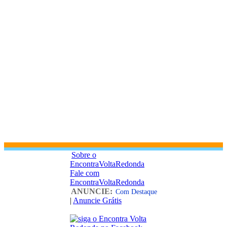
Sobre o
EncontraVoltaRedonda
Fale com
EncontraVoltaRedonda
ANUNCIE:
Com Destaque
|
Anuncie Grátis