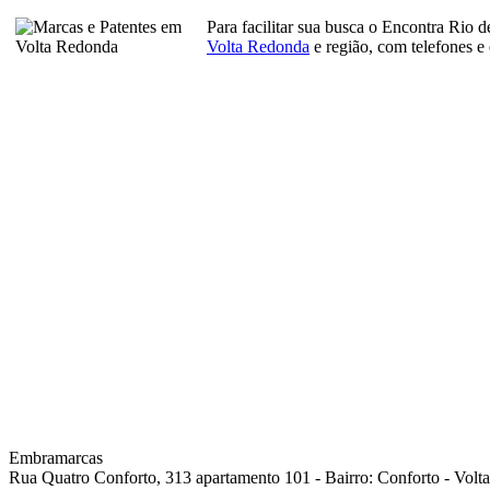
Para facilitar sua busca o Encontra Rio 
Volta Redonda
e região, com telefones e
Embramarcas
Rua Quatro Conforto, 313 apartamento 101 - Bairro: Conforto - Vol