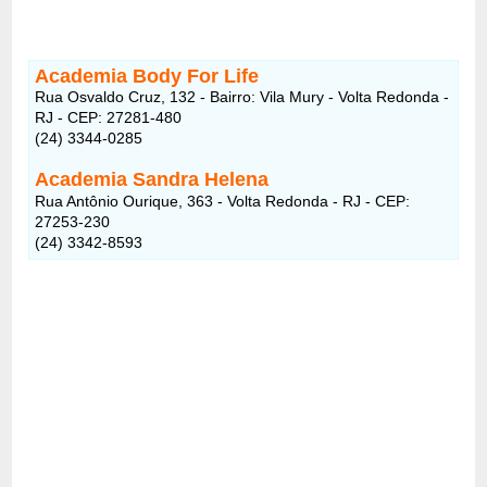
Academia Body For Life
Rua Osvaldo Cruz, 132 - Bairro: Vila Mury - Volta Redonda -
RJ - CEP: 27281-480
(24) 3344-0285
Academia Sandra Helena
Rua Antônio Ourique, 363 - Volta Redonda - RJ - CEP:
27253-230
(24) 3342-8593