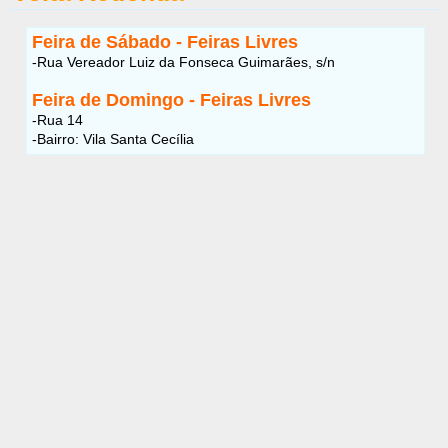
Feira de Sábado - Feiras Livres
-Rua Vereador Luiz da Fonseca Guimarães, s/n
Feira de Domingo - Feiras Livres
-Rua 14
-Bairro: Vila Santa Cecília