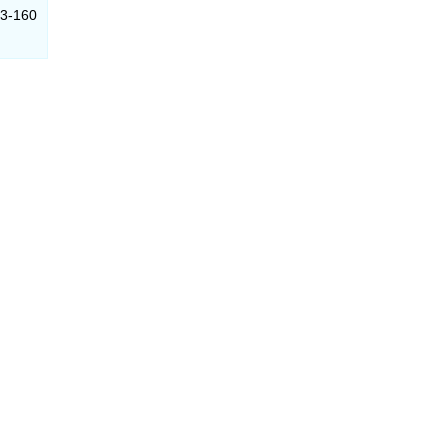
13-160