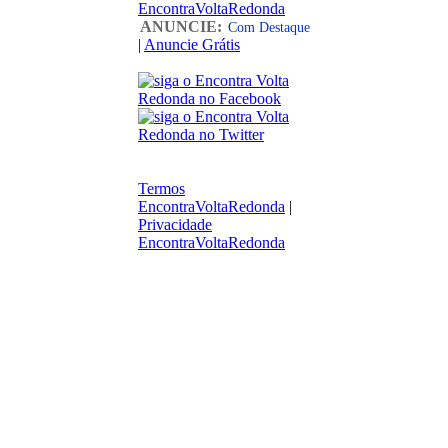
EncontraVoltaRedonda
ANUNCIE:
Com Destaque
|
Anuncie Grátis
Termos
EncontraVoltaRedonda
|
Privacidade
EncontraVoltaRedonda