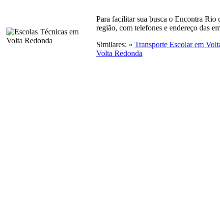
Para facilitar sua busca o Encontra Rio
região, com telefones e endereço das em
Similares: »
Transporte Escolar em Vol
Volta Redonda