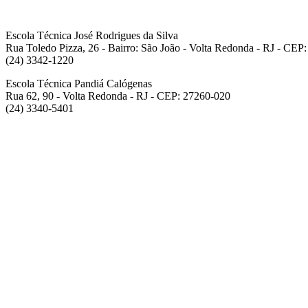
Escola Técnica José Rodrigues da Silva
Rua Toledo Pizza, 26 - Bairro: São João - Volta Redonda - RJ - CEP
(24) 3342-1220
Escola Técnica Pandiá Calógenas
Rua 62, 90 - Volta Redonda - RJ - CEP: 27260-020
(24) 3340-5401