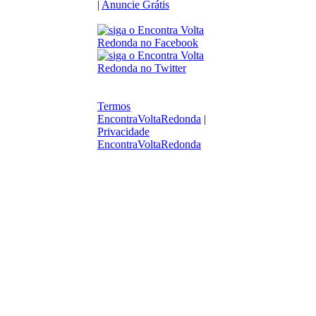
|
Anuncie Grátis
Termos
EncontraVoltaRedonda
|
Privacidade
EncontraVoltaRedonda