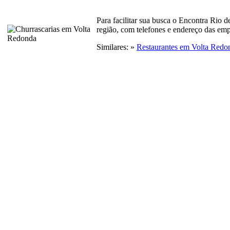
Para facilitar sua busca o Encontra Rio 
região, com telefones e endereço das emp
Similares: »
Restaurantes em Volta Redo