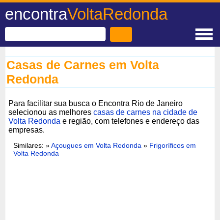
encontra
VoltaRedonda
Casas de Carnes em Volta
Redonda
Para facilitar sua busca o Encontra Rio de Janeiro
selecionou as melhores
casas de carnes na cidade de
Volta Redonda
e região, com telefones e endereço das
empresas.
Similares: »
Açougues em Volta Redonda
»
Frigoríficos em
Volta Redonda