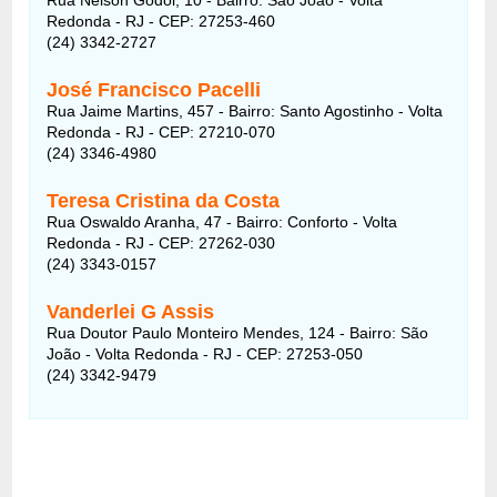
Redonda - RJ - CEP: 27253-460
(24) 3342-2727
José Francisco Pacelli
Rua Jaime Martins, 457 - Bairro: Santo Agostinho - Volta
Redonda - RJ - CEP: 27210-070
(24) 3346-4980
Teresa Cristina da Costa
Rua Oswaldo Aranha, 47 - Bairro: Conforto - Volta
Redonda - RJ - CEP: 27262-030
(24) 3343-0157
Vanderlei G Assis
Rua Doutor Paulo Monteiro Mendes, 124 - Bairro: São
João - Volta Redonda - RJ - CEP: 27253-050
(24) 3342-9479