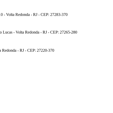
0 - Volta Redonda - RJ - CEP: 27283-370
ão Lucas - Volta Redonda - RJ - CEP: 27265-280
ta Redonda - RJ - CEP: 27220-370