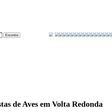
stas de Aves em Volta Redonda