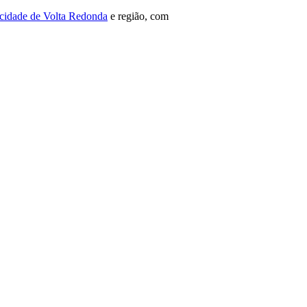
 cidade de Volta Redonda
e região, com