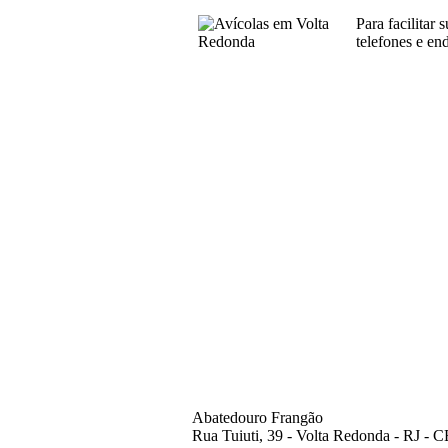
Para facilitar
telefones e en
Abatedouro Frangão
Rua Tuiuti, 39 - Volta Redonda - RJ - 