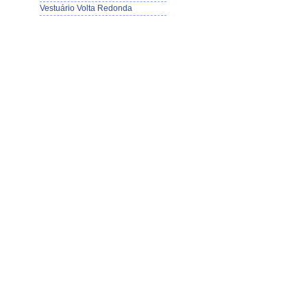
Vestuário Volta Redonda