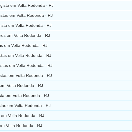
gista em Volta Redonda - RJ
istas em Volta Redonda - RJ
gista em Volta Redonda - RJ
ros em Volta Redonda - RJ
is em Volta Redonda - RJ
istas em Volta Redonda - RJ
istas em Volta Redonda - RJ
istas em Volta Redonda - RJ
 em Volta Redonda - RJ
sta em Volta Redonda - RJ
stas em Volta Redonda - RJ
s em Volta Redonda - RJ
 em Volta Redonda - RJ