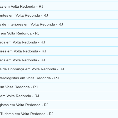
ras em Volta Redonda - RJ
ntes em Volta Redonda - RJ
 de Interiores em Volta Redonda - RJ
s em Volta Redonda - RJ
iros em Volta Redonda - RJ
res em Volta Redonda - RJ
ros em Volta Redonda - RJ
ios de Cobrança em Volta Redonda - RJ
terologistas em Volta Redonda - RJ
 em Volta Redonda - RJ
 em Volta Redonda - RJ
gistas em Volta Redonda - RJ
 Turismo em Volta Redonda - RJ