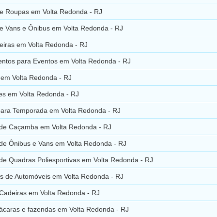
de Roupas em Volta Redonda - RJ
de Vans e Ônibus em Volta Redonda - RJ
eiras em Volta Redonda - RJ
ntos para Eventos em Volta Redonda - RJ
 em Volta Redonda - RJ
es em Volta Redonda - RJ
para Temporada em Volta Redonda - RJ
de Caçamba em Volta Redonda - RJ
de Ônibus e Vans em Volta Redonda - RJ
de Quadras Poliesportivas em Volta Redonda - RJ
s de Automóveis em Volta Redonda - RJ
Cadeiras em Volta Redonda - RJ
hácaras e fazendas em Volta Redonda - RJ